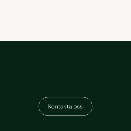
Kontakta oss