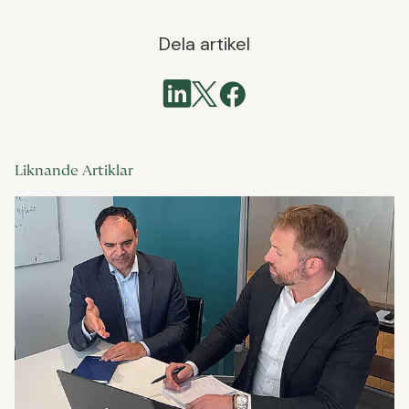
Dela artikel
Liknande Artiklar