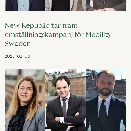
New Republic tar fram
omställningskampanj för Mobility
Sweden
2023-02-09