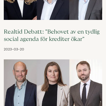
Realtid Debatt: "Behovet av en tydlig
social agenda för krediter ökar"
2023-03-20