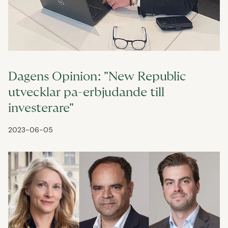
Dagens Opinion: "New Republic
utvecklar pa-erbjudande till
investerare"
2023-06-05